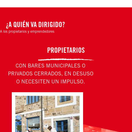
¿A QUIÉN VA DIRIGIDO?
A los propietarios y emprendedores
PROPIETARIOS
CON BARES MUNICIPALES O
PRIVADOS CERRADOS, EN DESUSO
O NECESITEN UN IMPULSO.