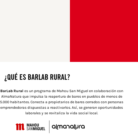
¿QUÉ ES BARLAB RURAL?
BarLab Rural
es un programa de Mahou San Miguel en colaboración con
AlmaNatura que impulsa la reapertura de bares en pueblos de menos de
5.000 habitantes. Conecta a propietarios de bares cerrados con personas
emprendedoras dispuestas a reactivarlos. Así, se generan oportunidades
laborales y se revitaliza la vida social local.