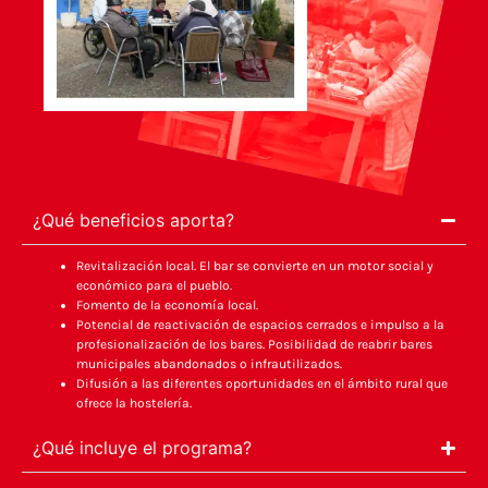
¿Qué beneficios aporta?
Revitalización local. El bar se convierte en un motor social y
económico para el pueblo.
Fomento de la economía local.
Potencial de reactivación de espacios cerrados e impulso a la
profesionalización de los bares. Posibilidad de reabrir bares
municipales abandonados o infrautilizados.
Difusión a las diferentes oportunidades en el ámbito rural que
ofrece la hostelería.
¿Qué incluye el programa?